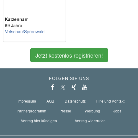
Katzennarr
69 Jahre
Vetschau/Spreewald
Jetzt kostenlos registrieren!
FOLGEN SIE UNS
Impressum
AGB
Datenschutz
Hilfe und Kontakt
Partnerprogramm
Presse
Werbung
Jobs
Vertrag hier kündigen
Vertrag widerrufen