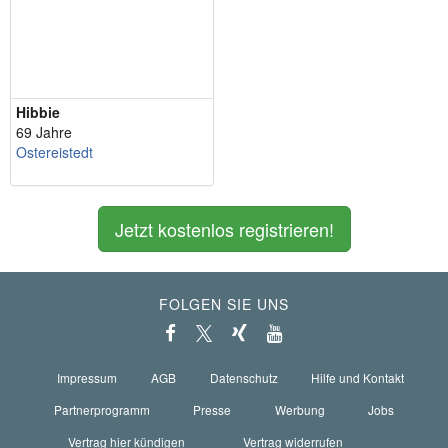
Hibbie
69 Jahre
Ostereistedt
Jetzt kostenlos registrieren!
FOLGEN SIE UNS
Impressum
AGB
Datenschutz
Hilfe und Kontakt
Partnerprogramm
Presse
Werbung
Jobs
Vertrag hier kündigen
Vertrag widerrufen