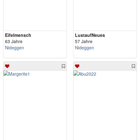
Eifelmensch
LustaufNeues
63 Jahre
57 Jahre
Nideggen
Nideggen