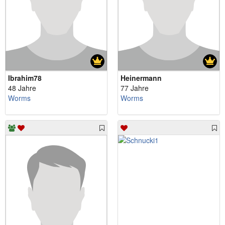
Ibrahim78
Heinermann
48 Jahre
77 Jahre
Worms
Worms