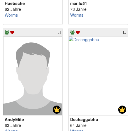
Huebsche
marilu51
62 Jahre
73 Jahre
Worms
Worms
AndyElite
Dschaggabhu
63 Jahre
64 Jahre