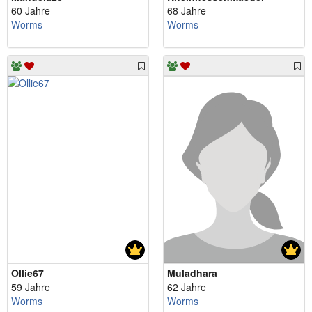
60 Jahre
68 Jahre
Worms
Worms
Ollie67
Muladhara
59 Jahre
62 Jahre
Worms
Worms