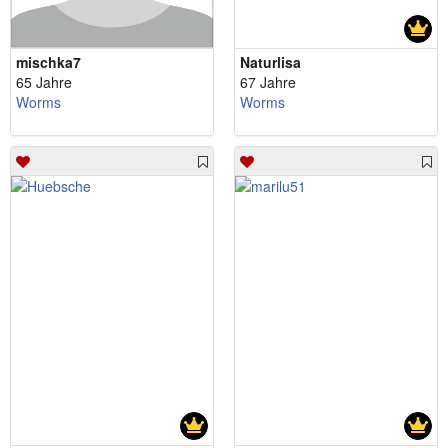
mischka7
Naturlisa
65 Jahre
67 Jahre
Worms
Worms