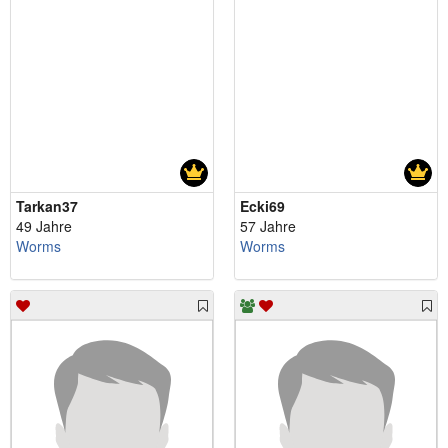
Tarkan37
Ecki69
49 Jahre
57 Jahre
Worms
Worms