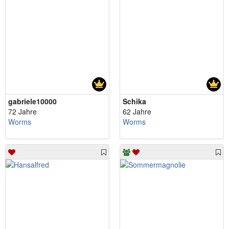
gabriele10000
Schika
72 Jahre
62 Jahre
Worms
Worms