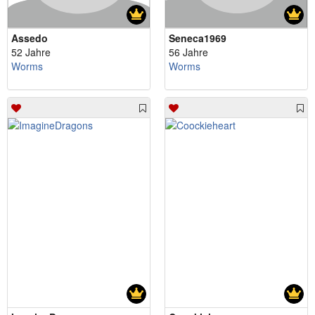
Assedo
Seneca1969
52 Jahre
56 Jahre
Worms
Worms