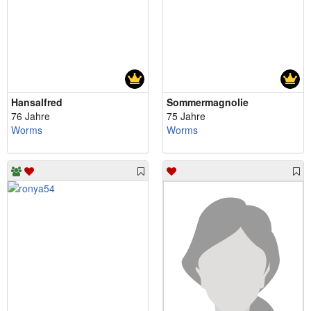
Hansalfred
Sommermagnolie
76 Jahre
75 Jahre
Worms
Worms