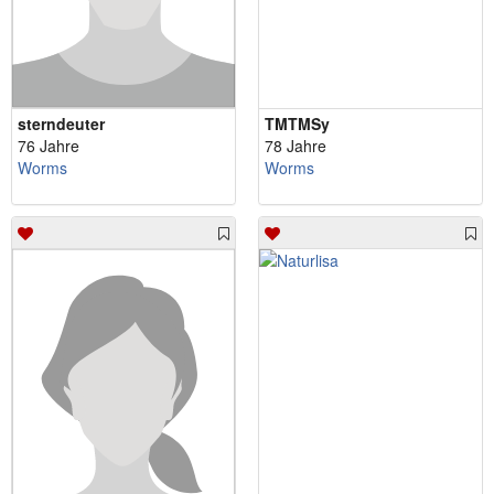
sterndeuter
TMTMSy
76 Jahre
78 Jahre
Worms
Worms