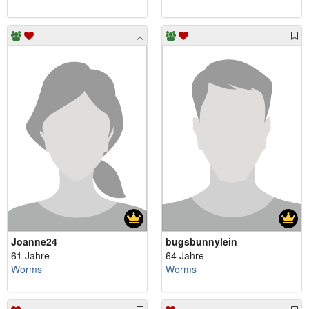
Joanne24
bugsbunnylein
61 Jahre
64 Jahre
Worms
Worms