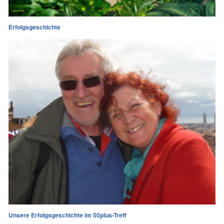
Erfolgsgeschichte
Unsere Erfolgsgeschichte im 50plus-Treff