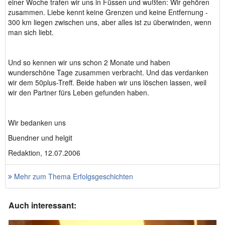
einer Woche trafen wir uns in Füssen und wußten: Wir gehören
zusammen. Liebe kennt keine Grenzen und keine Entfernung -
300 km liegen zwischen uns, aber alles ist zu überwinden, wenn
man sich liebt.
Und so kennen wir uns schon 2 Monate und haben
wunderschöne Tage zusammen verbracht. Und das verdanken
wir dem 50plus-Treff. Beide haben wir uns löschen lassen, weil
wir den Partner fürs Leben gefunden haben.
Wir bedanken uns
Buendner und helgit
Redaktion, 12.07.2006
Mehr zum Thema Erfolgsgeschichten
Auch interessant: