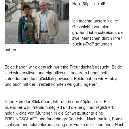
Hallo 50plus-Treff!
Ich möchte unsere kleine
Geschichte von einer
großen Liebe schreiben, die
zwei Menschen durch Ihren
50plus-Treff gefunden
haben.
Beide haben wir eigentlich nur eine Freundschaft gesucht. Beide
sind wir verwitwet und eigentlich mit unserem Leben sehr
zufrieden und fast glücklich gewesen. Beide haben wir Hobbys
und auch mit der Freizeit konnten wir gut umgehen.
Dann kam der Klick übers Internet in den 50plus-Treff. Ein
Buendner war Premiummitglied und die helgit nur registriert.
helgit klickte von München in die Schweiz, suchte eine
FREUNDSCHAFT und fand die große Liebe. Nach mailen, Fotos
schicken und telefonieren sprang der Funke der Liebe über. Nach