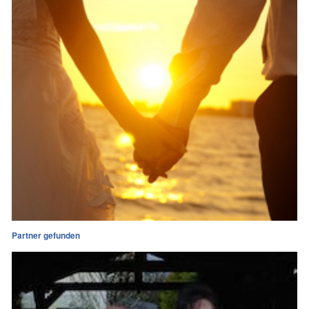
Partner gefunden