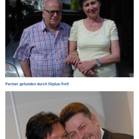
Partner gefunden durch 50plus-Treff