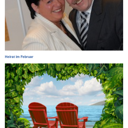
Heirat im Februar