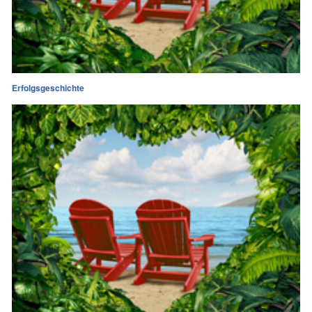
Erfolgsgeschichte