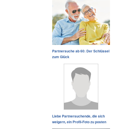
Partnersuche ab 60: Der Schlüssel
zum Glück
Liebe Partnersuchende, die sich
weigern, ein Profil-Foto zu posten