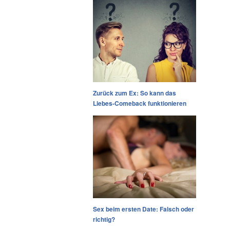
Zurück zum Ex: So kann das
Liebes-Comeback funktionieren
Sex beim ersten Date: Falsch oder
richtig?