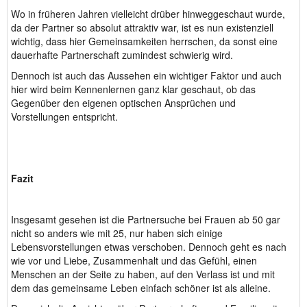
Wo in früheren Jahren vielleicht drüber hinweggeschaut wurde,
da der Partner so absolut attraktiv war, ist es nun existenziell
wichtig, dass hier Gemeinsamkeiten herrschen, da sonst eine
dauerhafte Partnerschaft zumindest schwierig wird.
Dennoch ist auch das Aussehen ein wichtiger Faktor und auch
hier wird beim Kennenlernen ganz klar geschaut, ob das
Gegenüber den eigenen optischen Ansprüchen und
Vorstellungen entspricht.
Fazit
Insgesamt gesehen ist die Partnersuche bei Frauen ab 50 gar
nicht so anders wie mit 25, nur haben sich einige
Lebensvorstellungen etwas verschoben. Dennoch geht es nach
wie vor und Liebe, Zusammenhalt und das Gefühl, einen
Menschen an der Seite zu haben, auf den Verlass ist und mit
dem das gemeinsame Leben einfach schöner ist als alleine.