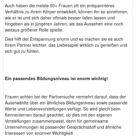
Auch haben die meiste 50+ Frauen oft ein entspannteres
Verhältnis zu ihrem Körper entwickelt, können ihn so annehmen,
wie er ist und sich daher oftmals besser fallen lassen und
hingeben als in jüngeren Jahren, als das Aussehen eine noch
weitaus größerer Rolle spielte.
Dies hilft der Entspannung enorm und so machen sie es auch
ihrem Partner leichter, das Liebesspiel wirklich zu genießen und
sich gut zu fühlen.
Ein passendes Bildungsniveau ist enorm wichtig!
Frauen achten bei der Partnersuche vermehrt darauf, dass der
Auserwählte über ein ähnliches Bildungsniveau sowie passende
Werte und Lebensvorstellungen verfügt. So wird gleich beim
Kennenlernen darauf geachtet, ob dies mit den eigenen
Vorstellungen zusammenpasst, denn für gemeinsame
Unternehmungen ist passender Gesprächsstoff und ähnliche
Interessen von enormer Wichtigkeit.