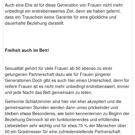
Auch eine Ehe ist für diese Generation von Frauen nicht mehr
unbedingt ein erstrebenswertes Ziel, denn sie haben gelernt,
dass ein Trauschein keine Garantie für eine glückliche und
dauerhafte Beziehung darstellt.
Freiheit auch im Bett!
Sexualität gehört für viele Frauen ab 50 ebenso zu einer
gelungenen Partnerschaft dazu wie für Frauen jüngerer
Generationen.Doch gibt es auch hier einen Unterschied, denn für
reifere Frauen ist es nicht mehr unbedingt erstrebenswert, immer
und jede Nacht das Bett gemeinsam zu teilen.
Getrennte Schlafzimmer sind hier viel eher akzeptiert und die
gemeinsamen Stunden werden dann umso prickelnder und
bleiben etwas Besonderes, wie beim kennenlernen zu Beginn der
Beziehung.Dennoch ist ein funktionierendes und erfüllendes
Liebesleben sehr wichtig und für etwa 70 % der Menschen über
50 ein Gradmesser für eine zufriedenstellende Partnerschaft.