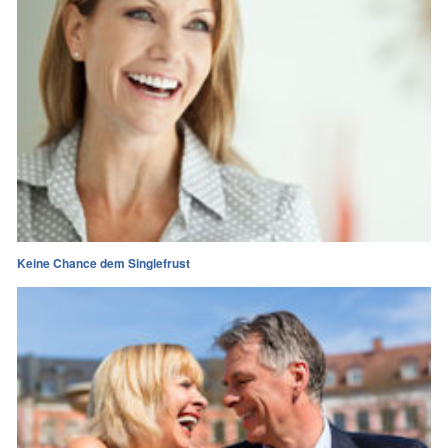
Keine Chance dem Singlefrust