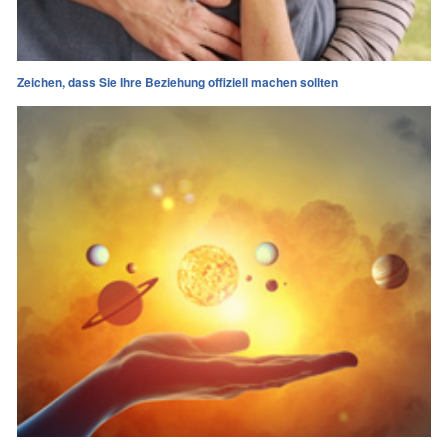
Zeichen, dass Sie Ihre Beziehung offiziell machen sollten