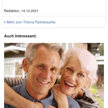
Redaktion, 14.10.2021
Mehr zum Thema Partnersuche
Auch interessant: