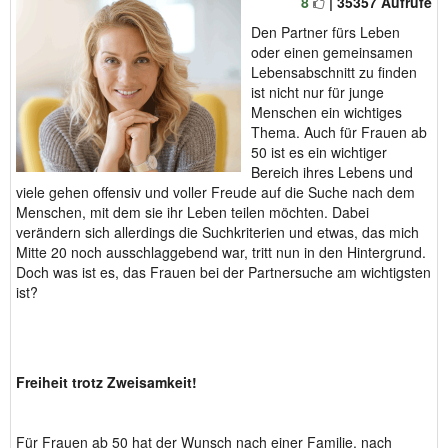
8
| 35357 Aufrufe
Den Partner fürs Leben
oder einen gemeinsamen
Lebensabschnitt zu finden
ist nicht nur für junge
Menschen ein wichtiges
Thema. Auch für Frauen ab
50 ist es ein wichtiger
Bereich ihres Lebens und
viele gehen offensiv und voller Freude auf die Suche nach dem
Menschen, mit dem sie ihr Leben teilen möchten. Dabei
verändern sich allerdings die Suchkriterien und etwas, das mich
Mitte 20 noch ausschlaggebend war, tritt nun in den Hintergrund.
Doch was ist es, das Frauen bei der Partnersuche am wichtigsten
ist?
Freiheit trotz Zweisamkeit!
Für Frauen ab 50 hat der Wunsch nach einer Familie, nach