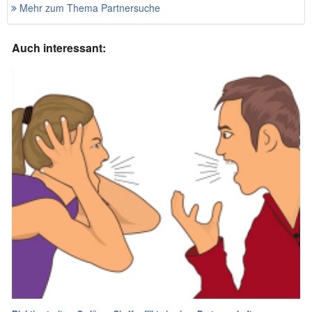
Mehr zum Thema Partnersuche
Auch interessant: