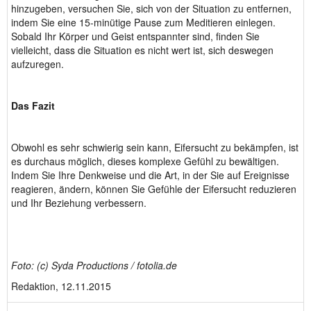
hinzugeben, versuchen Sie, sich von der Situation zu entfernen,
indem Sie eine 15-minütige Pause zum Meditieren einlegen.
Sobald Ihr Körper und Geist entspannter sind, finden Sie
vielleicht, dass die Situation es nicht wert ist, sich deswegen
aufzuregen.
Das Fazit
Obwohl es sehr schwierig sein kann, Eifersucht zu bekämpfen, ist
es durchaus möglich, dieses komplexe Gefühl zu bewältigen.
Indem Sie Ihre Denkweise und die Art, in der Sie auf Ereignisse
reagieren, ändern, können Sie Gefühle der Eifersucht reduzieren
und Ihr Beziehung verbessern.
Foto: (c) Syda Productions / fotolia.de
Redaktion, 12.11.2015