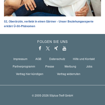
52, Oberärztin, verliebt in einen Gärtner - Unser Beziehungsexperte
erklärt Ü-50-Phänomen
FOLGEN SIE UNS
Impressum
AGB
Datenschutz
Hilfe und Kontakt
Partnerprogramm
Presse
Werbung
Jobs
Vertrag hier kündigen
Vertrag widerrufen
© 2005-2026 50plus-Treff GmbH