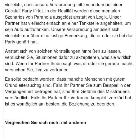
vielleicht, dass unsere Verabredung mit jemandem bei einer
Cocktail Party flirtet. In der Realität werden diese mentalen
Szenarios von Paranoia ausgelöst anstatt von Logik. Unser
Partner hat vielleicht einfach an einer Tankstelle angehalten, um
sein Auto aufzutanken. Unsere Verabredung amüsiert sich
vielleicht nur über eine lustige Bemerkung, die er oder sie bei der
Party gehört hat.
Anstatt sich von solchen Vorstellungen hinreißen zu lassen,
versuchen Sie, Situationen dafür zu akzeptieren, was sie wirklich
sind. Wenn Ihr Partner Ihnen sagt, was er oder sie gerade macht,
versuchen Sie, ihm zu vertrauen.
Es sollte bedacht werden, dass manche Menschen mit gutem
Grund eifersüchtig sind. Falls Ihr Partner Sie zum Beispiel in der
Vergangenheit betrogen hat, sind Ihre Gefühle des Misstrauens
verständlich. Falls Ihr Partner Ihr Vertrauen komplett zerstört hat,
ist es womöglich am besten, die Beziehung zu beenden.
Vergleichen Sie sich nicht mit anderen