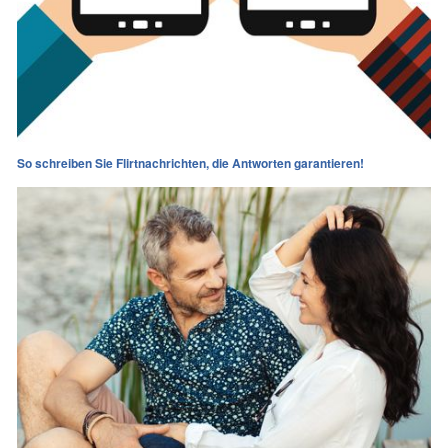
So schreiben Sie Flirtnachrichten, die Antworten garantieren!