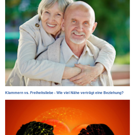
Klammern vs. Freiheitsliebe - Wie viel Nähe verträgt eine Beziehung?