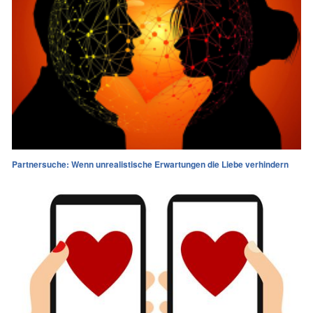
Partnersuche: Wenn unrealistische Erwartungen die Liebe verhindern