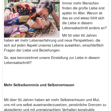
Immer mehr Menschen
finden die große Liebe erst
später im Alter. Warum ist
das so und wieso fühlt sich
die Liebe in diesem
Lebensabschnitt anders an?
Mit 50 oder 60 Jahren
haben wir mehr Lebenserfahrung und neue Perspektiven, die
sich auf jeden Aspekt unseres Lebens auswirken, einschließlich
Fragen der Liebe und Beziehungen.
So, was kennzeichnet unsere Einstellung zur Liebe in diesem
Lebensabschnitt?
Mehr Selbstkenntnis und Selbstvertrauen
Mit über 50 Jahren haben wir mehr Selbstvertrauen und Mut,
uns mit uns selbst auseinanderzusetzen, persönliche Grenzen zu
akzeptieren und mit unerwünschtem Verhalten konstruktiv