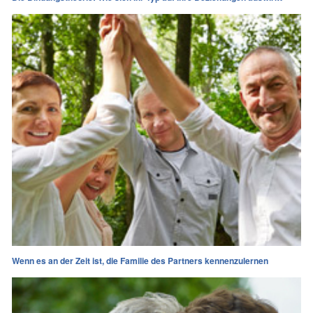
Wenn es an der Zeit ist, die Familie des Partners kennenzulernen