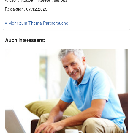
Photo © Adobe – Auteur : simona
Redaktion, 07.12.2023
Mehr zum Thema Partnersuche
Auch interessant: