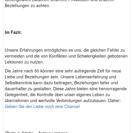
Beziehungen zu achten.
Im Fazit:
Unsere Erfahrungen ermöglichen es uns, die gleichen Fehler zu
vermeiden und die von Konflikten und Schwierigkeiten gebotenen
Lektionen zu nutzen.
Die Jahre nach 50 können eine sehr aufregende Zeit für neue
Liebe und Beziehungen sein. Unsere Lebenserfahrung und
Selbstkenntnis kann dazu beitragen, Beziehungen tiefer und
dauerhafter zu gestalten. Diese Jahre bieten eine hervorragende
Gelegenheit, die Kontrolle über unser eigenes Leben zu
übernehmen und wertvolle Verbindungen aufzubauen. Daher:
Geben Sie der Liebe noch eine Chance!