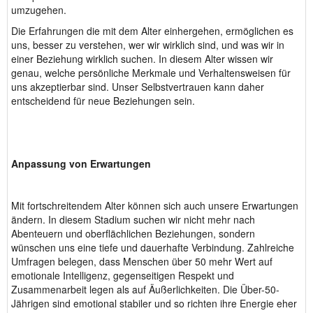
umzugehen.
Die Erfahrungen die mit dem Alter einhergehen, ermöglichen es
uns, besser zu verstehen, wer wir wirklich sind, und was wir in
einer Beziehung wirklich suchen. In diesem Alter wissen wir
genau, welche persönliche Merkmale und Verhaltensweisen für
uns akzeptierbar sind. Unser Selbstvertrauen kann daher
entscheidend für neue Beziehungen sein.
Anpassung von Erwartungen
Mit fortschreitendem Alter können sich auch unsere Erwartungen
ändern. In diesem Stadium suchen wir nicht mehr nach
Abenteuern und oberflächlichen Beziehungen, sondern
wünschen uns eine tiefe und dauerhafte Verbindung. Zahlreiche
Umfragen belegen, dass Menschen über 50 mehr Wert auf
emotionale Intelligenz, gegenseitigen Respekt und
Zusammenarbeit legen als auf Äußerlichkeiten. Die Über-50-
Jährigen sind emotional stabiler und so richten ihre Energie eher