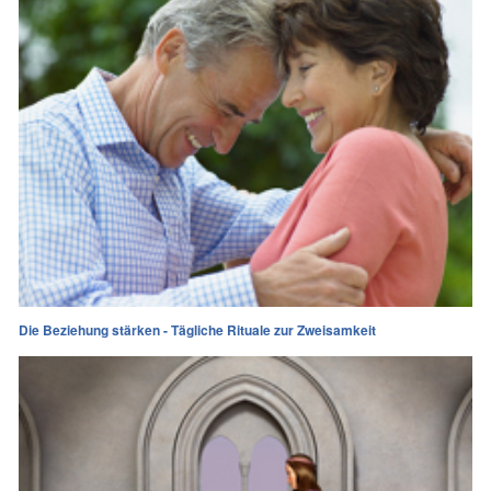
Die Beziehung stärken - Tägliche Rituale zur Zweisamkeit