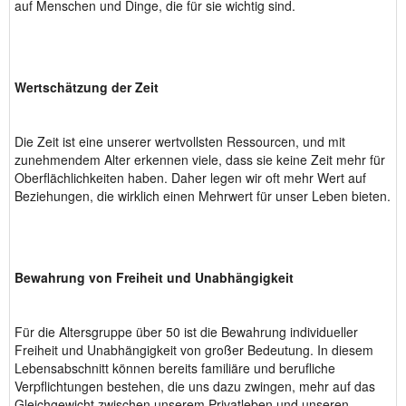
auf Menschen und Dinge, die für sie wichtig sind.
Wertschätzung der Zeit
Die Zeit ist eine unserer wertvollsten Ressourcen, und mit
zunehmendem Alter erkennen viele, dass sie keine Zeit mehr für
Oberflächlichkeiten haben. Daher legen wir oft mehr Wert auf
Beziehungen, die wirklich einen Mehrwert für unser Leben bieten.
Bewahrung von Freiheit und Unabhängigkeit
Für die Altersgruppe über 50 ist die Bewahrung individueller
Freiheit und Unabhängigkeit von großer Bedeutung. In diesem
Lebensabschnitt können bereits familiäre und berufliche
Verpflichtungen bestehen, die uns dazu zwingen, mehr auf das
Gleichgewicht zwischen unserem Privatleben und unseren