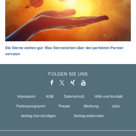
Die Sterne stehen gut: Was Sternzeichen über den perfekten Partner
verraten
FOLGEN SIE UNS
Impressum
AGB
Datenschutz
Hilfe und Kontakt
Partnerprogramm
Presse
Werbung
Jobs
Vertrag hier kündigen
Vertrag widerrufen