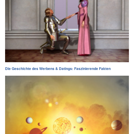
Die Geschichte des Werbens & Datings: Faszinierende Fakten