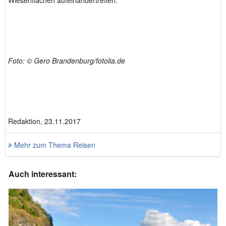
Wiesenflächen aufeinandertreffen.
Foto: © Gero Brandenburg/fotolia.de
Redaktion, 23.11.2017
Mehr zum Thema Reisen
Auch interessant: