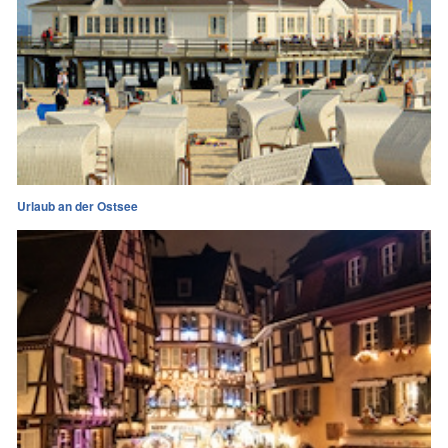
Urlaub an der Ostsee