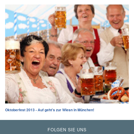
Oktoberfest 2013 - Auf geht's zur Wiesn in München!
FOLGEN SIE UNS