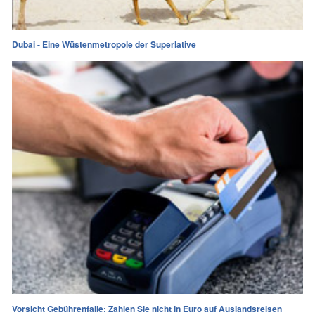
Dubai - Eine Wüstenmetropole der Superlative
Vorsicht Gebührenfalle: Zahlen Sie nicht in Euro auf Auslandsreisen