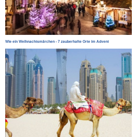
Wie ein Weihnachtsmärchen - 7 zauberhafte Orte im Advent