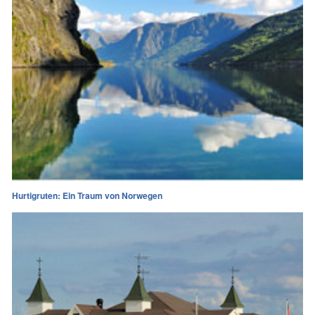
Hurtigruten: Ein Traum von Norwegen