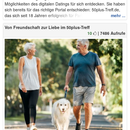
Möglichkeiten des digitalen Datings für sich entdecken. Sie haben
sich bereits für das richtige Portal entschieden: 50plus-Treff.de,
das sich seit 18 Jahren erfolgreich für Partnersuc...
mehr ...
Von Freundschaft zur Liebe im 50plus-Treff
10
| 7486 Aufrufe