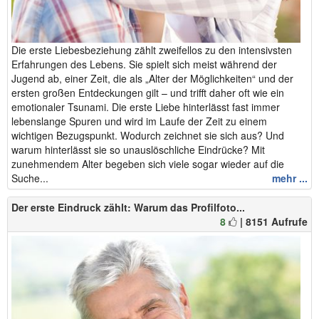
Die erste Liebesbeziehung zählt zweifellos zu den intensivsten
Erfahrungen des Lebens. Sie spielt sich meist während der
Jugend ab, einer Zeit, die als „Alter der Möglichkeiten“ und der
ersten großen Entdeckungen gilt – und trifft daher oft wie ein
emotionaler Tsunami. Die erste Liebe hinterlässt fast immer
lebenslange Spuren und wird im Laufe der Zeit zu einem
wichtigen Bezugspunkt. Wodurch zeichnet sie sich aus? Und
warum hinterlässt sie so unauslöschliche Eindrücke? Mit
zunehmendem Alter begeben sich viele sogar wieder auf die
Suche...
mehr ...
Der erste Eindruck zählt: Warum das Profilfoto...
8
| 8151 Aufrufe