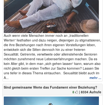
Auch wenn viele Menschen immer noch an „traditionellen
Werten“ festhalten und dazu neigen, diejenigen zu stigmatisieren,
die ihre Beziehungen nach ihren eigenen Vorstellungen leben,
entwickeln sich die Sitten dennoch hin zu einer freieren
Sexualität. Getrennte, verwitwete oder alleinstehende Senioren
möchten zunehmend neue Lebenserfahrungen machen. Da es
kein Alter gibt, in dem man „sich gehen lassen“ kann, warum also
nicht gleich beim ersten Treffen zur Sache kommen? Lassen Sie
uns tiefer in dieses Thema eintauchen. Sexualität bleibt auch im
A...
mehr ...
Sind gemeinsame Werte das Fundament einer Beziehung?
8
| 8334 Aufrufe