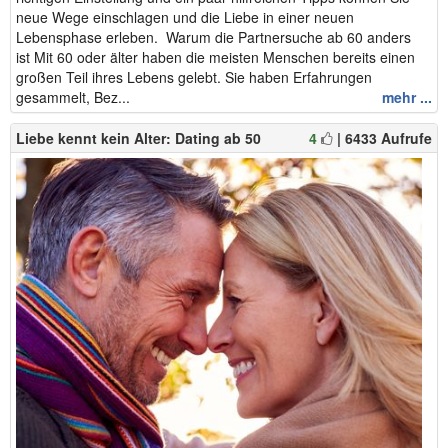
neue Wege einschlagen und die Liebe in einer neuen
Lebensphase erleben. Warum die Partnersuche ab 60 anders
ist Mit 60 oder älter haben die meisten Menschen bereits einen
großen Teil ihres Lebens gelebt. Sie haben Erfahrungen
gesammelt, Bez...
mehr ...
Liebe kennt kein Alter: Dating ab 50
4
| 6433 Aufrufe