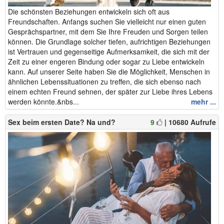
Die schönsten Beziehungen entwickeln sich oft aus
Freundschaften. Anfangs suchen Sie vielleicht nur einen guten
Gesprächspartner, mit dem Sie Ihre Freuden und Sorgen teilen
können. Die Grundlage solcher tiefen, aufrichtigen Beziehungen
ist Vertrauen und gegenseitige Aufmerksamkeit, die sich mit der
Zeit zu einer engeren Bindung oder sogar zu Liebe entwickeln
kann. Auf unserer Seite haben Sie die Möglichkeit, Menschen in
ähnlichen Lebenssituationen zu treffen, die sich ebenso nach
einem echten Freund sehnen, der später zur Liebe ihres Lebens
werden könnte.&nbs...
mehr ...
Sex beim ersten Date? Na und?
9
| 10680 Aufrufe