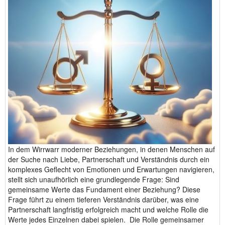
In dem Wirrwarr moderner Beziehungen, in denen Menschen auf
der Suche nach Liebe, Partnerschaft und Verständnis durch ein
komplexes Geflecht von Emotionen und Erwartungen navigieren,
stellt sich unaufhörlich eine grundlegende Frage: Sind
gemeinsame Werte das Fundament einer Beziehung? Diese
Frage führt zu einem tieferen Verständnis darüber, was eine
Partnerschaft langfristig erfolgreich macht und welche Rolle die
Werte jedes Einzelnen dabei spielen. Die Rolle gemeinsamer