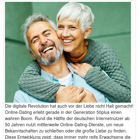
Die digitale Revolution hat auch vor der Liebe nicht Halt gemacht!
Online-Dating erlebt gerade in der Generation 50plus einen
wahren Boom. Rund die Hälfte der deutschen Internetnutzer ab
50 Jahren nutzt mittlerweile Online-Dating-Dienste, um neue
Bekanntschaften zu schließen oder die große Liebe zu finden.
Diese Entwicklung zeigt, dass immer mehr reife Erwachsene die