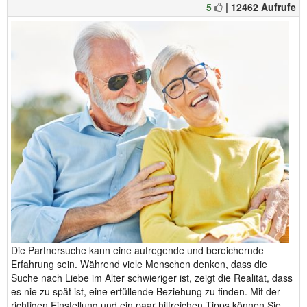
5
| 12462 Aufrufe
Die Partnersuche kann eine aufregende und bereichernde
Erfahrung sein. Während viele Menschen denken, dass die
Suche nach Liebe im Alter schwieriger ist, zeigt die Realität, dass
es nie zu spät ist, eine erfüllende Beziehung zu finden. Mit der
richtigen Einstellung und ein paar hilfreichen Tipps können Sie