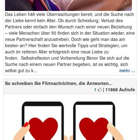
Das Leben hält viele Überraschungen bereit, und die Suche nach
der Liebe kennt kein Alter. Ob durch Scheidung, Verlust des
Partners oder einfach den Wunsch nach einer neuen Beziehung
– viele Menschen über 50 finden sich in der Situation wieder, eine
neue Partnerschaft anzustreben. Doch wie geht man das am
besten an? Hier finden Sie wertvolle Tipps und Strategien, um
auch im reiferen Alter erfolgreich eine neue Liebe zu
finden. Selbstreflexion und Vorbereitung Bevor Sie sich auf die
Suche nach einem neuen Partner begeben, ist es wichtig, sich
selbst gut zu k...
mehr ...
So schreiben Sie Flirtnachrichten, die Antworten...
1
| 11868 Aufrufe