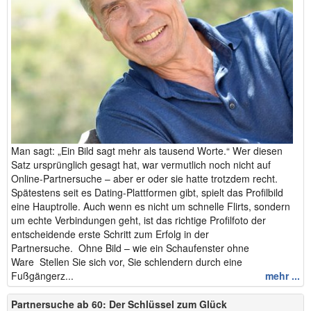
Man sagt: „Ein Bild sagt mehr als tausend Worte.“ Wer diesen
Satz ursprünglich gesagt hat, war vermutlich noch nicht auf
Online-Partnersuche – aber er oder sie hatte trotzdem recht.
Spätestens seit es Dating-Plattformen gibt, spielt das Profilbild
eine Hauptrolle. Auch wenn es nicht um schnelle Flirts, sondern
um echte Verbindungen geht, ist das richtige Profilfoto der
entscheidende erste Schritt zum Erfolg in der
Partnersuche. Ohne Bild – wie ein Schaufenster ohne
Ware Stellen Sie sich vor, Sie schlendern durch eine
Fußgängerz...
mehr ...
Partnersuche ab 60: Der Schlüssel zum Glück