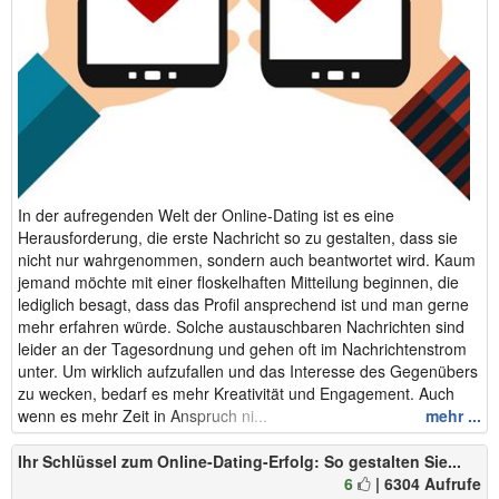
In der aufregenden Welt der Online-Dating ist es eine
Herausforderung, die erste Nachricht so zu gestalten, dass sie
nicht nur wahrgenommen, sondern auch beantwortet wird. Kaum
jemand möchte mit einer floskelhaften Mitteilung beginnen, die
lediglich besagt, dass das Profil ansprechend ist und man gerne
mehr erfahren würde. Solche austauschbaren Nachrichten sind
leider an der Tagesordnung und gehen oft im Nachrichtenstrom
unter. Um wirklich aufzufallen und das Interesse des Gegenübers
zu wecken, bedarf es mehr Kreativität und Engagement. Auch
wenn es mehr Zeit in Anspruch ni...
mehr ...
Ihr Schlüssel zum Online-Dating-Erfolg: So gestalten Sie...
6
| 6304 Aufrufe