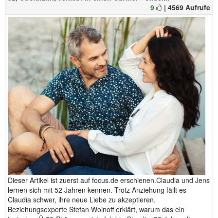
9
| 4569 Aufrufe
Dieser Artikel ist zuerst auf focus.de erschienen.Claudia und Jens
lernen sich mit 52 Jahren kennen. Trotz Anziehung fällt es
Claudia schwer, ihre neue Liebe zu akzeptieren.
Beziehungsexperte Stefan Woinoff erklärt, warum das ein