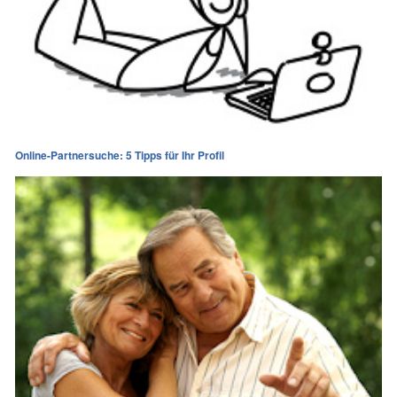
Online-Partnersuche: 5 Tipps für Ihr Profil