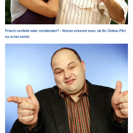
Frisch verliebt oder verblendet? - Woran erkennt man, ob Ihr Online-Flirt
es ernst meint