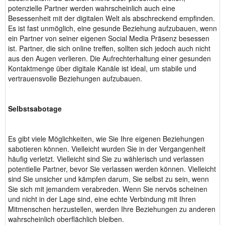
potenzielle Partner werden wahrscheinlich auch eine
Besessenheit mit der digitalen Welt als abschreckend empfinden.
Es ist fast unmöglich, eine gesunde Beziehung aufzubauen, wenn
ein Partner von seiner eigenen Social Media Präsenz besessen
ist. Partner, die sich online treffen, sollten sich jedoch auch nicht
aus den Augen verlieren. Die Aufrechterhaltung einer gesunden
Kontaktmenge über digitale Kanäle ist ideal, um stabile und
vertrauensvolle Beziehungen aufzubauen.
Selbstsabotage
Es gibt viele Möglichkeiten, wie Sie Ihre eigenen Beziehungen
sabotieren können. Vielleicht wurden Sie in der Vergangenheit
häufig verletzt. Vielleicht sind Sie zu wählerisch und verlassen
potentielle Partner, bevor Sie verlassen werden können. Vielleicht
sind Sie unsicher und kämpfen darum, Sie selbst zu sein, wenn
Sie sich mit jemandem verabreden. Wenn Sie nervös scheinen
und nicht in der Lage sind, eine echte Verbindung mit Ihren
Mitmenschen herzustellen, werden Ihre Beziehungen zu anderen
wahrscheinlich oberflächlich bleiben.