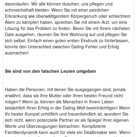
davonlaufen. Wir alle können duschen, uns pflegen und
schmeichelhaft kleiden. Wenn Sie mit einer peinlichen
Erkrankung wie überwältigendem Körpergeruch oder schlechtem
Atem zu kämpfen haben, sprechen Sie mit einem Arzt, um eine
Lösung für das Problem zu finden. Bevor Sie mit Ihrem nächsten
Date ausgehen, räumen Sie Ihre Wohnung auf und pflegen Sie
sich selbst. Einfach einen guten ersten Eindruck zu hinterlassen,
könnte den Unterschied zwischen Dating-Fehler und Erfolg
ausmachen!
Sie sind von den falschen Leuten umgeben
Haben die Personen, mit denen Sie ausgegangen sind, jemals
erwähnt, dass sie Ihre Mutter oder Ihren besten Freund nicht
mögen? Wenn ja, können die Menschen in Ihrem Leben
tatsächlich Ihren Erfolg in der Dating-Welt beeinträchtigen! Wenn
Ihr bester Kumpel unhöflich und frauenfeindlich ist, wundern Sie
sich nicht, wenn potenzielle Partner es als Spiegel Ihrer eigenen
Werte und Überzeugungen betrachten. Komplizierte
Familiendynamik kann auch für viele ein Dealbreaker sein. Wenn