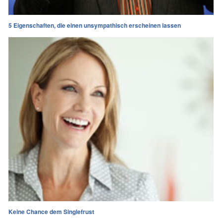
5 Eigenschaften, die einen unsympathisch erscheinen lassen
Keine Chance dem Singlefrust