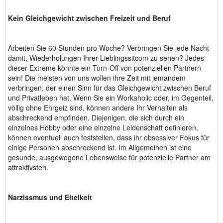
Kein Gleichgewicht zwischen Freizeit und Beruf
Arbeiten Sie 60 Stunden pro Woche? Verbringen Sie jede Nacht
damit, Wiederholungen Ihrer Lieblingssitcom zu sehen? Jedes
dieser Extreme könnte ein Turn-Off von potenziellen Partnern
sein! Die meisten von uns wollen ihre Zeit mit jemandem
verbringen, der einen Sinn für das Gleichgewicht zwischen Beruf
und Privatleben hat. Wenn Sie ein Workaholic oder, im Gegenteil,
völlig ohne Ehrgeiz sind, können andere Ihr Verhalten als
abschreckend empfinden. Diejenigen, die sich durch ein
einzelnes Hobby oder eine einzelne Leidenschaft definieren,
können eventuell auch feststellen, dass ihr obsessiver Fokus für
einige Personen abschreckend ist. Im Allgemeinen ist eine
gesunde, ausgewogene Lebensweise für potenzielle Partner am
attraktivsten.
Narzissmus und Eitelkeit