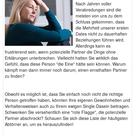
Nach Jahren voller
Verabredungen sind die
meisten von uns zu dem
Schluss gekommen, dass
die Mehrheit unserer ersten
Dates nicht zu dauerhaften
Beziehungen führen wird.
Allerdings kann es
frustrierend sein, wenn potenzielle Partner die Dinge ohne
Erklärungen unterbrechen. Vielleicht hatten Sie wirklich das
Gefühl, dass diese Person "die Eine" hätte sein können. Warum
kämpft man dann immer noch darum, einen ernsthaften Partner
zu finden?
Obwohl es möglich ist, dass Sie einfach noch nicht die richtige
Person getroffen haben, könnten Ihre eigenen Gewohnheiten und
Verhaltensweisen auch zu Ihrem ewigen Single-Dasein beitragen.
Schwenken Sie versehentlich eine "rote Flagge", die potenzielle
Partner abschreckt? Schauen Sie sich diese Liste der häufigsten
Abtörner an, um es herauszufinden!