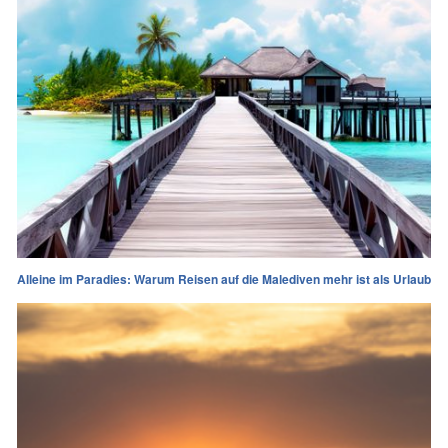
Alleine im Paradies: Warum Reisen auf die Malediven mehr ist als Urlaub