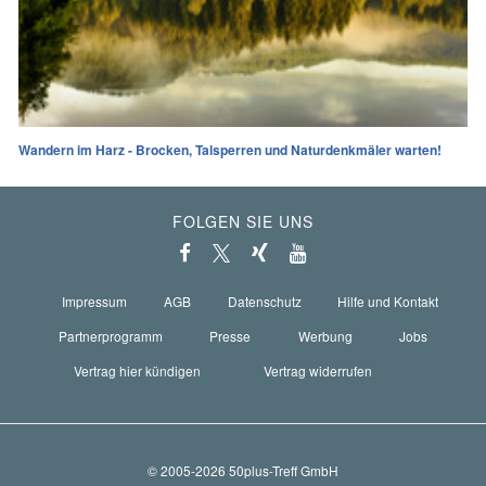
Wandern im Harz - Brocken, Talsperren und Naturdenkmäler warten!
FOLGEN SIE UNS
Impressum
AGB
Datenschutz
Hilfe und Kontakt
Partnerprogramm
Presse
Werbung
Jobs
Vertrag hier kündigen
Vertrag widerrufen
© 2005-2026 50plus-Treff GmbH