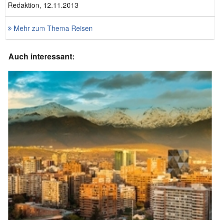
Redaktion, 12.11.2013
Mehr zum Thema Reisen
Auch interessant: