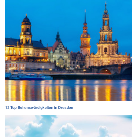
12 Top-Sehenswürdigkeiten in Dresden