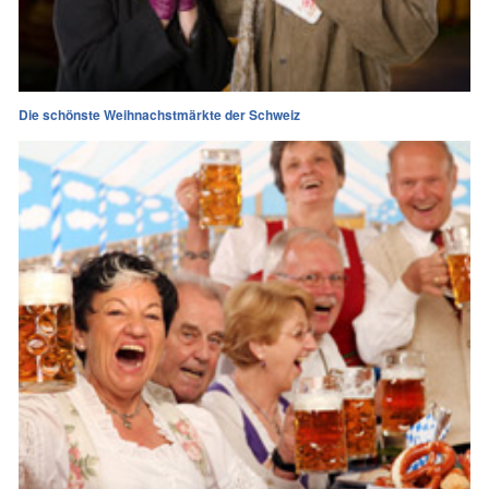
Die schönste Weihnachstmärkte der Schweiz