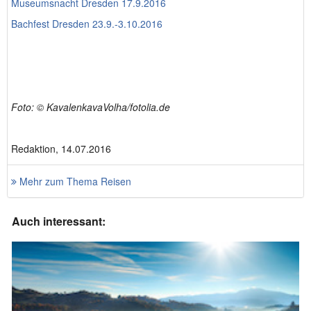
Museumsnacht Dresden 17.9.2016
Bachfest Dresden 23.9.-3.10.2016
Foto: © KavalenkavaVolha/fotolia.de
Redaktion, 14.07.2016
Mehr zum Thema Reisen
Auch interessant: