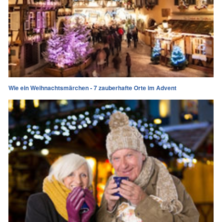
Wie ein Weihnachtsmärchen - 7 zauberhafte Orte im Advent