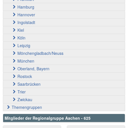
Hamburg
Hannover
Ingolstadt
Kiel
Köln
Leipzig
Mönchengladbach/Neuss
München
Oberland, Bayern
Rostock
Saarbrücken
Trier
Zwickau
Themengruppen
Mitglieder der Regionalgruppe Aachen - 625