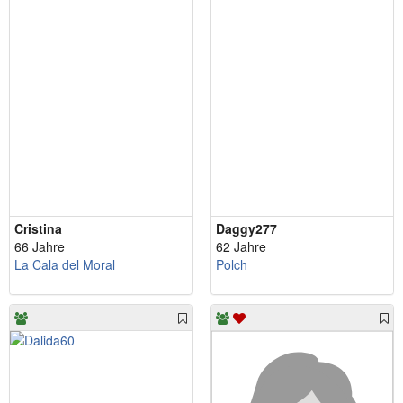
Cristina
Daggy277
66 Jahre
62 Jahre
La Cala del Moral
Polch