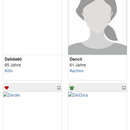
Dalida60
Dancii
65 Jahre
61 Jahre
Köln
Aachen