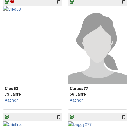
Cleo53
Corasa77
73 Jahre
56 Jahre
Aachen
Aachen