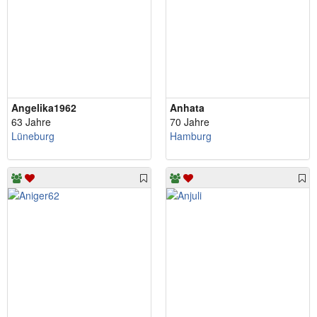
Angelika1962
Anhata
63 Jahre
70 Jahre
Lüneburg
Hamburg