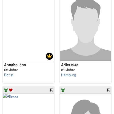
Annahellena
Adler1945
65 Jahre
81 Jahre
Berlin
Hamburg