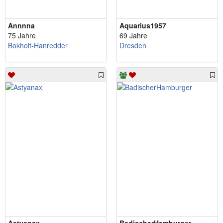
Annnna
Aquarius1957
75 Jahre
69 Jahre
Bokholt-Hanredder
Dresden