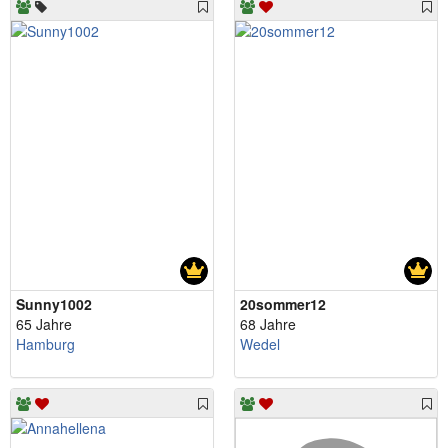
Sunny1002
20sommer12
65 Jahre
68 Jahre
Hamburg
Wedel