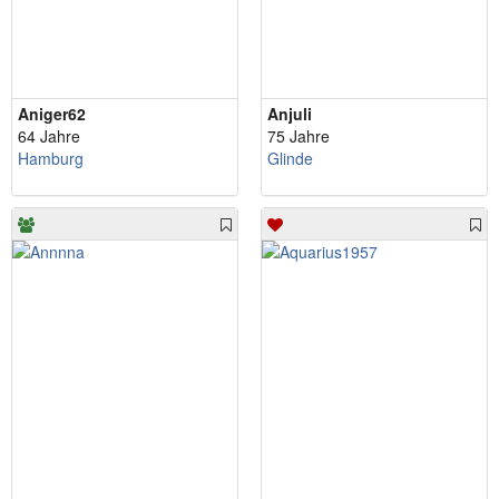
Aniger62
Anjuli
64 Jahre
75 Jahre
Hamburg
Glinde