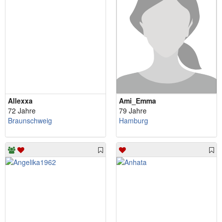
Allexxa
Ami_Emma
72 Jahre
79 Jahre
Braunschweig
Hamburg