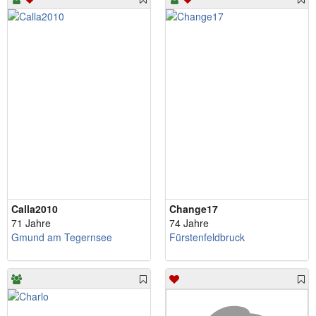
Calla2010
Change17
71 Jahre
74 Jahre
Gmund am Tegernsee
Fürstenfeldbruck