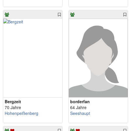
Bergzeit
borderfan
70 Jahre
64 Jahre
Hohenpeißenberg
Seeshaupt