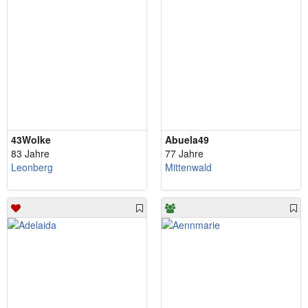
43Wolke
Abuela49
83 Jahre
77 Jahre
Leonberg
Mittenwald