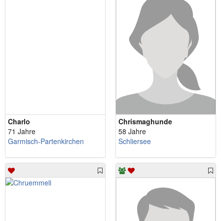
Charlo
Chrismaghunde
71 Jahre
58 Jahre
Garmisch-Partenkirchen
Schliersee