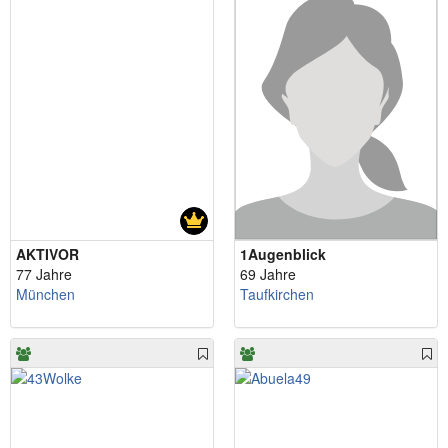
AKTIVOR
1Augenblick
77 Jahre
69 Jahre
München
Taufkirchen