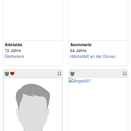
Adelaida
Aennmarie
72 Jahre
64 Jahre
Gletterens
Höchstädt an der Donau