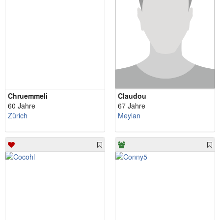
Chruemmeli
Claudou
60 Jahre
67 Jahre
Zürich
Meylan