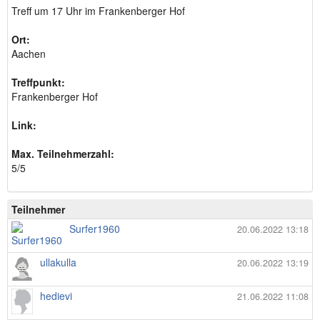
Treff um 17 Uhr im Frankenberger Hof
Ort:
Aachen
Treffpunkt:
Frankenberger Hof
Link:
Max. Teilnehmerzahl:
5/5
Teilnehmer
Surfer1960
20.06.2022 13:18
ullakulla
20.06.2022 13:19
hedievi
21.06.2022 11:08