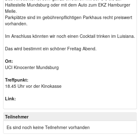
Haltestelle Mundsburg oder mit dem Auto zum EKZ Hamburger
Meile.
Parkplätze sind im gebührenpflichtigen Parkhaus recht preiswert
vorhanden.
Im Anschluss könnten wir noch einen Cocktail trinken im Luisiana.
Das wird bestimmt ein schöner Freitag Abend.
Ort:
UCI Kinocenter Mundsburg
Treffpunkt:
18.45 Uhr vor der Kinokasse
Link:
Teilnehmer
Es sind noch keine Teilnehmer vorhanden