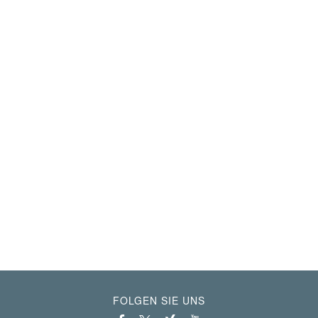
FOLGEN SIE UNS