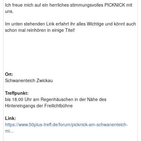
Ich freue mich auf ein herrliches stimmungsvolles PICKNICK mit
uns.
Im unten stehenden Link erfahrt ihr alles Wichtige und könnt auch
schon mal reinhören in einige Titel!
Ort:
Schwanenteich Zwickau
Treffpunkt:
bis 18.00 Uhr am Regenhäuschen in der Nähe des
Hintereingangs der Freilichtbühne
Link:
https://www.50plus-treff.de/forum/picknick-am-schwanenteich-
mi...