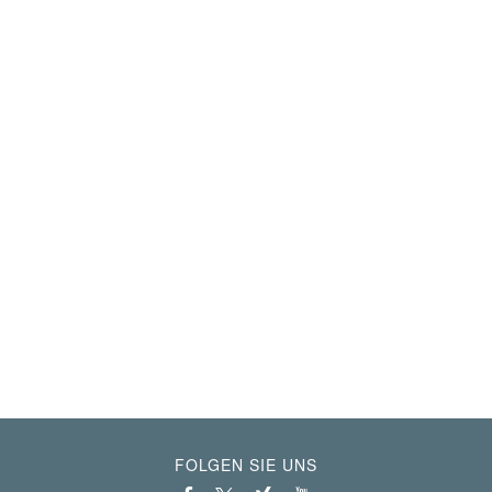
FOLGEN SIE UNS