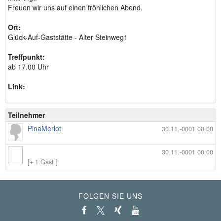
Freuen wir uns auf einen fröhlichen Abend.
Ort:
Glück-Auf-Gaststätte - Alter Steinweg1
Treffpunkt:
ab 17.00 Uhr
Link:
Teilnehmer
PinaMerlot
30.11.-0001 00:00
30.11.-0001 00:00
[+ 1 Gast ]
FOLGEN SIE UNS