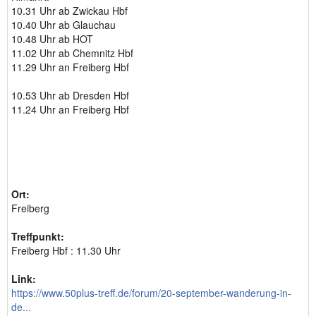
10.31 Uhr ab Zwickau Hbf
10.40 Uhr ab Glauchau
10.48 Uhr ab HOT
11.02 Uhr ab Chemnitz Hbf
11.29 Uhr an Freiberg Hbf
10.53 Uhr ab Dresden Hbf
11.24 Uhr an Freiberg Hbf
Ort:
Freiberg
Treffpunkt:
Freiberg Hbf : 11.30 Uhr
Link:
https://www.50plus-treff.de/forum/20-september-wanderung-in-
de...