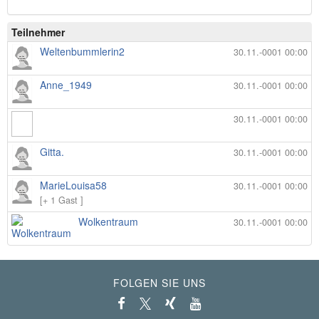
Teilnehmer
Weltenbummlerin2
30.11.-0001 00:00
Anne_1949
30.11.-0001 00:00
30.11.-0001 00:00
Gitta.
30.11.-0001 00:00
MarieLouisa58
30.11.-0001 00:00
[+ 1 Gast ]
Wolkentraum
30.11.-0001 00:00
FOLGEN SIE UNS