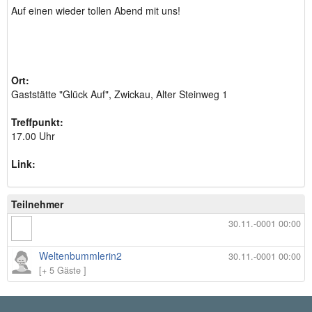
Auf einen wieder tollen Abend mit uns!
Ort:
Gaststätte "Glück Auf", Zwickau, Alter Steinweg 1
Treffpunkt:
17.00 Uhr
Link:
Teilnehmer
30.11.-0001 00:00
Weltenbummlerin2
30.11.-0001 00:00
[+ 5 Gäste ]