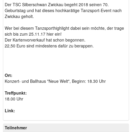
Der TSC Silberschwan Zwickau begeht 2018 seinen 70.
Geburtstag und hat dieses hochkarätige Tanzsport-Event nach
Zwickau geholt.
Wer bei diesem Tanzsporthighlight dabei sein möchte, der trage
sich bis zum 25.11.17 hier ein!
Der Kartenvorverkauf hat schon begonnen.
22,50 Euro sind mindestens dafür zu berappen.
Ort:
Konzert- und Ballhaus "Neue Welt", Beginn: 18.30 Uhr
Treffpunkt:
18.00 Uhr
Link:
Teilnehmer