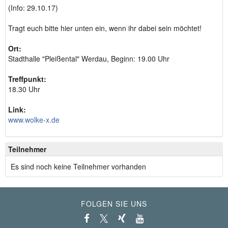
(Info: 29.10.17)
Tragt euch bitte hier unten ein, wenn ihr dabei sein möchtet!
Ort:
Stadthalle "Pleißental" Werdau, Beginn: 19.00 Uhr
Treffpunkt:
18.30 Uhr
Link:
www.wolke-x.de
Teilnehmer
Es sind noch keine Teilnehmer vorhanden
FOLGEN SIE UNS