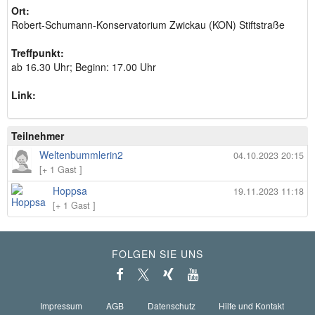
Ort:
Robert-Schumann-Konservatorium Zwickau (KON) Stiftstraße
Treffpunkt:
ab 16.30 Uhr; Beginn: 17.00 Uhr
Link:
Teilnehmer
Weltenbummlerin2
04.10.2023 20:15
[+ 1 Gast ]
Hoppsa
19.11.2023 11:18
[+ 1 Gast ]
FOLGEN SIE UNS
Impressum
AGB
Datenschutz
Hilfe und Kontakt