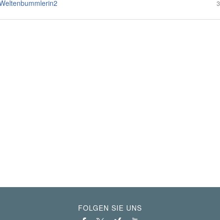
Weltenbummlerin2
3
FOLGEN SIE UNS