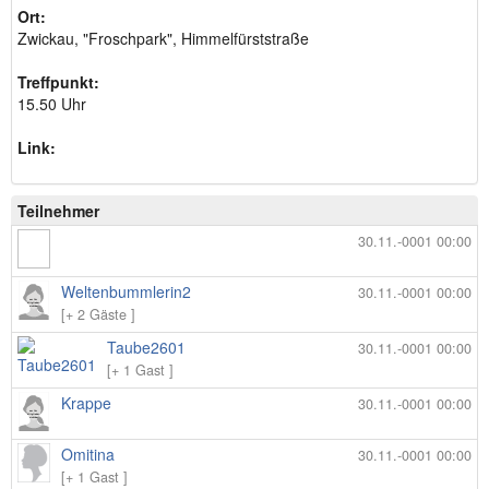
Ort:
Zwickau, "Froschpark", Himmelfürststraße
Treffpunkt:
15.50 Uhr
Link:
Teilnehmer
30.11.-0001 00:00
Weltenbummlerin2
30.11.-0001 00:00
[+ 2 Gäste ]
Taube2601
30.11.-0001 00:00
[+ 1 Gast ]
Krappe
30.11.-0001 00:00
Omitina
30.11.-0001 00:00
[+ 1 Gast ]