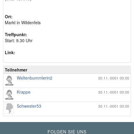
Ort:
Markt in Wildenfels
Treffpunkt:
Start: 9.30 Uhr
Link:
Teilnehmer
Weltenbummlerin2
30.11.-0001 00:00
Krappe
30.11.-0001 00:00
Schwester53
30.11.-0001 00:00
FOLGEN SIE UNS