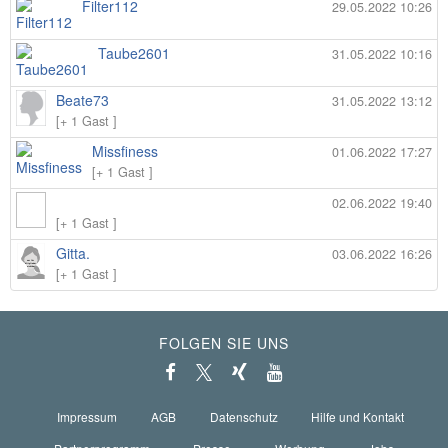
Filter112
29.05.2022 10:26
Taube2601
31.05.2022 10:16
Beate73
31.05.2022 13:12
[+ 1 Gast ]
Missfiness
01.06.2022 17:27
[+ 1 Gast ]
02.06.2022 19:40
[+ 1 Gast ]
Gitta.
03.06.2022 16:26
[+ 1 Gast ]
FOLGEN SIE UNS
Impressum
AGB
Datenschutz
Hilfe und Kontakt