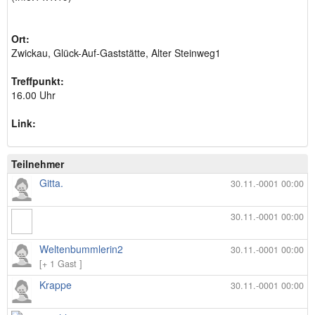
Ort:
Zwickau, Glück-Auf-Gaststätte, Alter Steinweg1
Treffpunkt:
16.00 Uhr
Link:
Teilnehmer
Gitta.
30.11.-0001 00:00
30.11.-0001 00:00
Weltenbummlerin2
30.11.-0001 00:00
[+ 1 Gast ]
Krappe
30.11.-0001 00:00