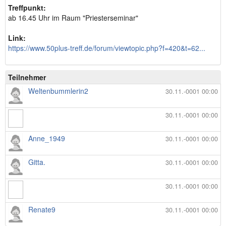
Treffpunkt:
ab 16.45 Uhr im Raum "Priesterseminar"
Link:
https://www.50plus-treff.de/forum/viewtopic.php?f=420&t=62...
Teilnehmer
Weltenbummlerin2
30.11.-0001 00:00
30.11.-0001 00:00
Anne_1949
30.11.-0001 00:00
Gitta.
30.11.-0001 00:00
30.11.-0001 00:00
Renate9
30.11.-0001 00:00