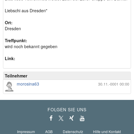
Liebschi aus Dresden"
Ort:
Dresden
Treffpunkt:
wird noch bekannt gegeben
Link:
Teilnehmer
morosina63
30.11.-0001 00:00
FOLGEN SIE UNS
Impressum
AGB
Datenschutz
Hilfe und Kontakt