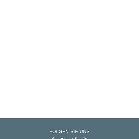
FOLGEN SIE UNS