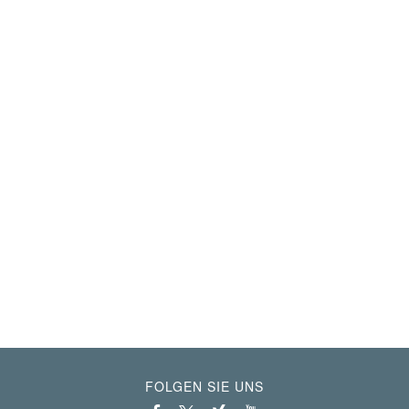
FOLGEN SIE UNS