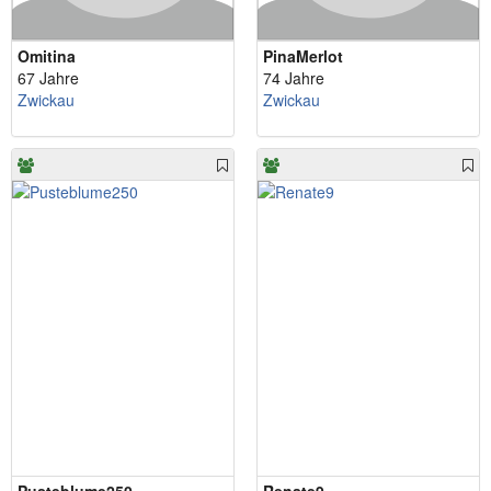
Omitina
PinaMerlot
67 Jahre
74 Jahre
Zwickau
Zwickau