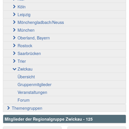
Köln
Leipzig
Mönchengladbach/Neuss
München
Oberland, Bayern
Rostock
Saarbrücken
Trier
Zwickau
Übersicht
Gruppenmitglieder
Veranstaltungen
Forum
Themengruppen
Mitglieder der Regionalgruppe Zwickau - 125