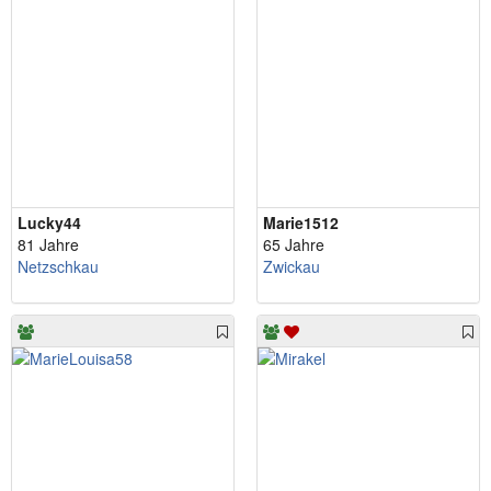
Lucky44
Marie1512
81 Jahre
65 Jahre
Netzschkau
Zwickau