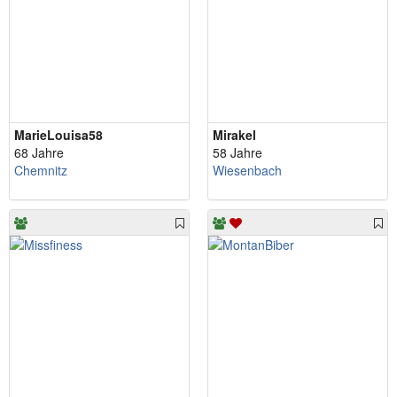
MarieLouisa58
Mirakel
68 Jahre
58 Jahre
Chemnitz
Wiesenbach