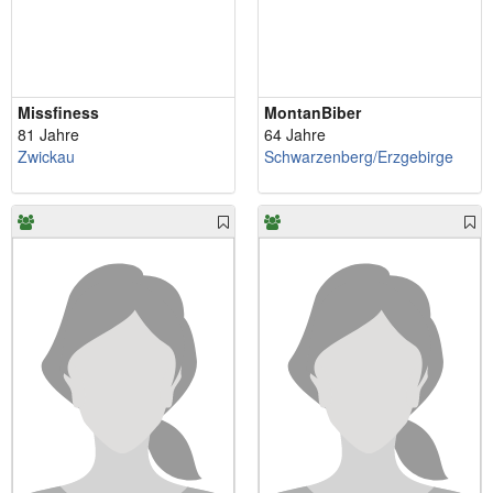
Missfiness
MontanBiber
81 Jahre
64 Jahre
Zwickau
Schwarzenberg/Erzgebirge