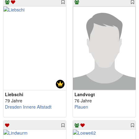
Liebschi
Landvogt
79 Jahre
76 Jahre
Dresden Innere Altstadt
Plauen