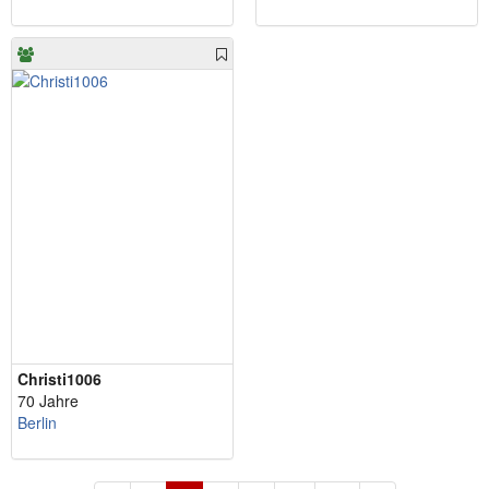
Christi1006
70 Jahre
Berlin