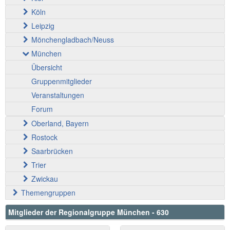
Köln
Leipzig
Mönchengladbach/Neuss
München
Übersicht
Gruppenmitglieder
Veranstaltungen
Forum
Oberland, Bayern
Rostock
Saarbrücken
Trier
Zwickau
Themengruppen
Mitglieder der Regionalgruppe München - 630