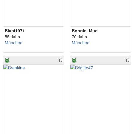
Blani1971
Bonnie_Muc
55 Jahre
70 Jahre
München
München