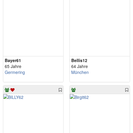
Bayer61
Bellis12
65 Jahre
64 Jahre
Germering
München