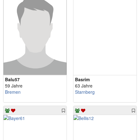
Balu57
Basrim
59 Jahre
63 Jahre
Bremen
Starnberg