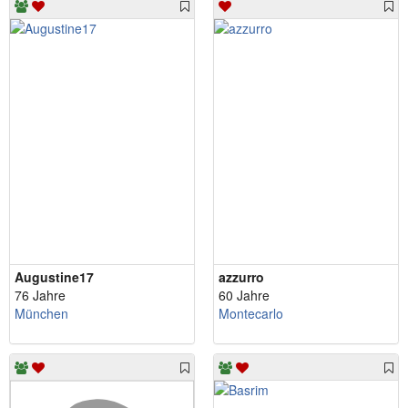
Augustine17
azzurro
76 Jahre
60 Jahre
München
Montecarlo