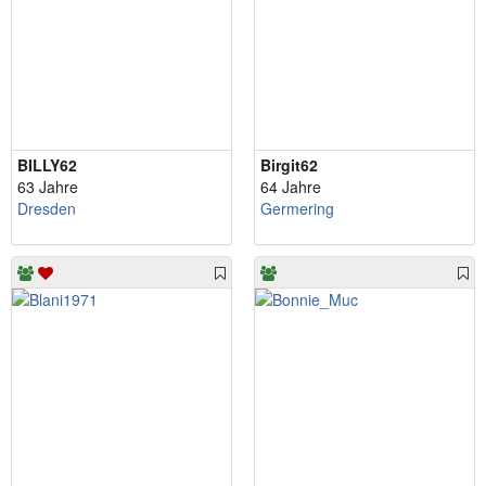
BILLY62
Birgit62
63 Jahre
64 Jahre
Dresden
Germering