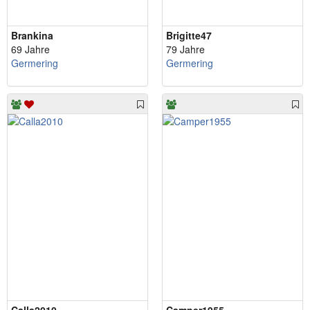
Brankina
Brigitte47
69 Jahre
79 Jahre
Germering
Germering